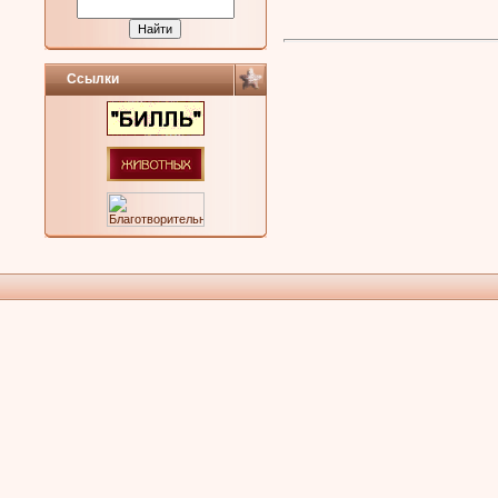
Ссылки