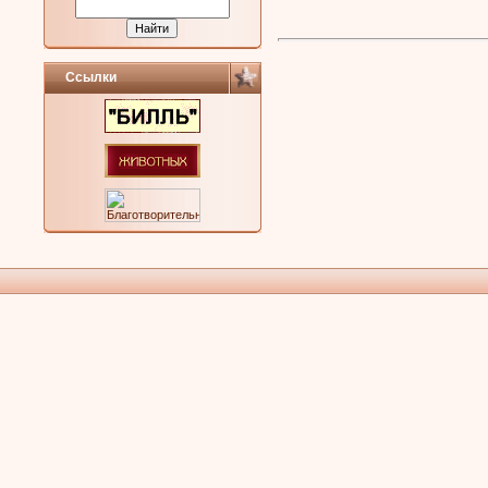
Ссылки